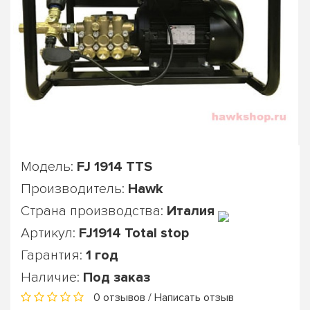
Модель:
FJ 1914 TTS
Производитель:
Hawk
Страна производства:
Италия
Артикул:
FJ1914 Total stop
Гарантия:
1 год
Наличие:
Под заказ
0 отзывов
/
Написать отзыв