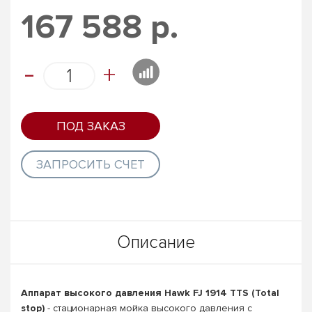
167 588 р.
-
+
ПОД ЗАКАЗ
ЗАПРОСИТЬ СЧЕТ
Описание
Аппарат высокого давления Hawk FJ 1914 TTS (Total
stop)
- стационарная мойка высокого давления с