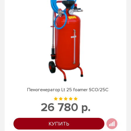
Пеногенератор Lt 25 foamer SCO/25C
26 780 р.
КУПИТЬ