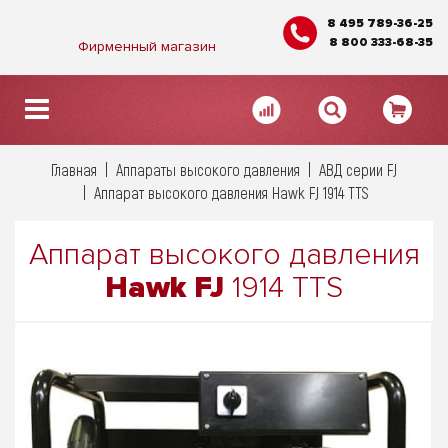
8 495 789-36-25
8 800 333-68-35
Фирменный магазин
Главная
Аппараты высокого давления
АВД серии FJ
Аппарат высокого давления Hawk FJ 1914 TTS
Аппарат высокого давления
Hawk FJ
1914 TTS