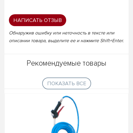
НАПИСАТЬ ОТЗЫВ
Обнаружив ошибку или неточность в тексте или
описании товара, выделите ее и нажмите Shift+Enter.
Рекомендуемые товары
ПОКАЗАТЬ ВСЕ