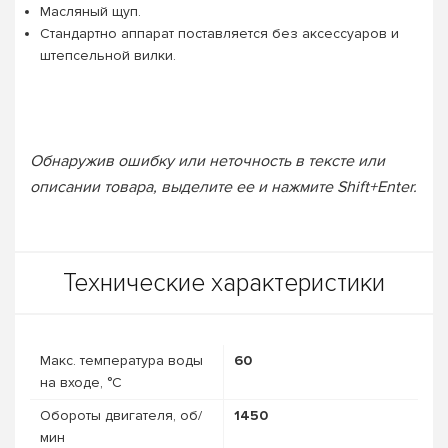
Масляный щуп.
Стандартно аппарат поставляется без аксессуаров и
штепсельной вилки.
Обнаружив ошибку или неточность в тексте или
описании товара, выделите ее и нажмите Shift+Enter.
Технические характеристики
Макс. температура воды
60
на входе, °C
Обороты двигателя, об/
1450
мин