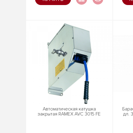
Автоматическая катушка
Бара
закрытая RAMEX AVC 3015 FE
дл. 3