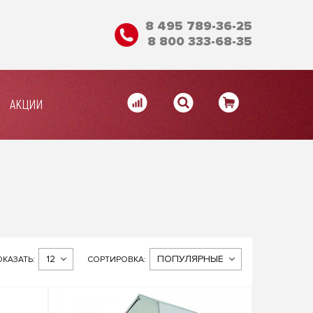
8 495 789-36-25
8 800 333-68-35
АКЦИИ
12
ПОПУЛЯРНЫЕ
КАЗАТЬ:
СОРТИРОВКА: