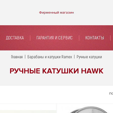
Фирменный магазин
ДОСТАВКА
ГАРАНТИЯ И СЕРВИС
КОНТАКТЫ
Главная
Барабаны и катушки Ramex
Ручные катушки
РУЧНЫЕ КАТУШКИ HAWK
ПО