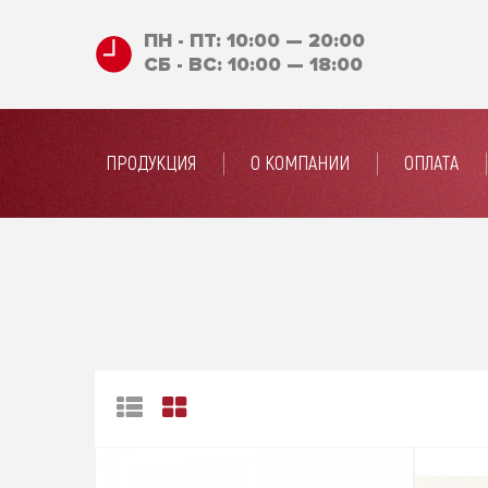
ПН - ПТ: 10:00 — 20:00
СБ - ВС: 10:00 — 18:00
ПРОДУКЦИЯ
О КОМПАНИИ
ОПЛАТА