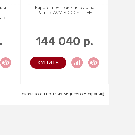
для
Барабан ручной для рукава
Ramex AVM 8000 600 FE
бар
.
144 040 р.
КУПИТЬ
Показано с 1 по 12 из 56 (всего 5 страниц)