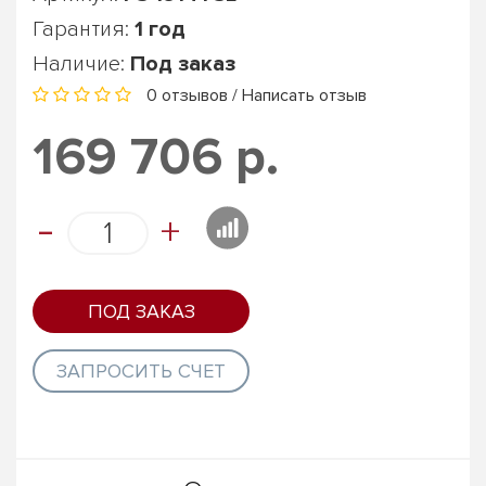
Гарантия:
1 год
Наличие:
Под заказ
0 отзывов
/
Написать отзыв
169 706 р.
-
+
ПОД ЗАКАЗ
ЗАПРОСИТЬ СЧЕТ