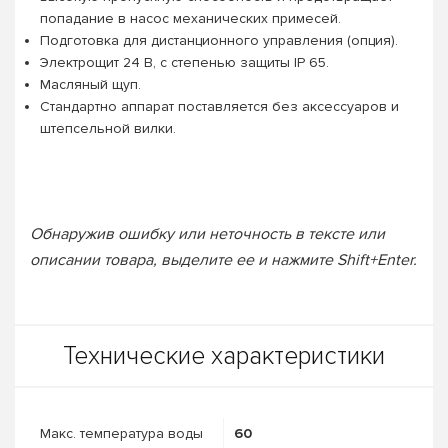
попадание в насос механических примесей.
Подготовка для дистанционного управления (опция).
Электрощит 24 В, с степенью защиты IP 65.
Масляный щуп.
Стандартно аппарат поставляется без аксессуаров и
штепсельной вилки.
Обнаружив ошибку или неточность в тексте или
описании товара, выделите ее и нажмите Shift+Enter.
Технические характеристики
Макс. температура воды
60