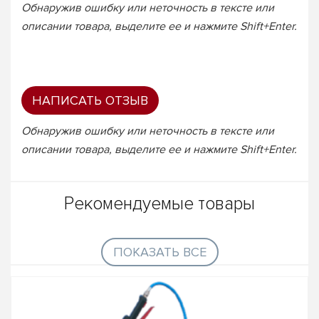
Обнаружив ошибку или неточность в тексте или
описании товара, выделите ее и нажмите Shift+Enter.
НАПИСАТЬ ОТЗЫВ
Обнаружив ошибку или неточность в тексте или
описании товара, выделите ее и нажмите Shift+Enter.
Рекомендуемые товары
ПОКАЗАТЬ ВСЕ