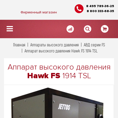
8 495 789-36-25
8 800 333-68-35
Фирменный магазин
Главная
Аппараты высокого давления
АВД серии FS
Аппарат высокого давления Hawk FS 1914 TSL
Аппарат высокого давления
Hawk FS
1914 TSL