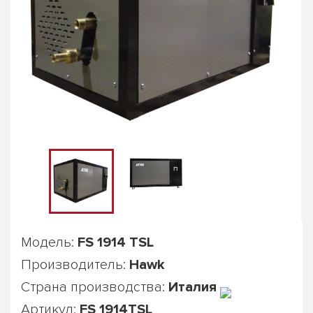
Модель:
FS 1914 TSL
Производитель:
Hawk
Страна производства:
Италия
Артикул:
FS 1914TSL