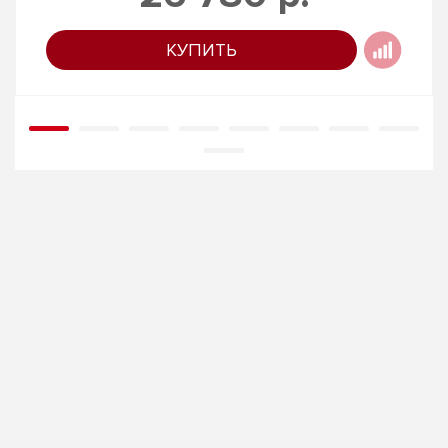
КУПИТЬ