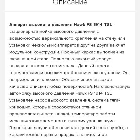
Описание
Аппарат высокого давления Hawk FS 1914 TSL
-
стационарная мойка высокого давления с
возможностью вертикального крепления на стену или
установки нескольких аппаратов друг на друга за счёт
модульной конструкции. Прочный каркас выполнен из
окрашенной стали. Полностью закрытый корпус
аппарата выполнен из металла. Данный агрегат
отвечает самым высоким требованиям эксплуатации. Он
неприхотлив и надежен. Обеспечивает высокое
качество очистки любых поверхностей. На стационарную
автомойку высокого давления Hawk FS 1914 TSL
установлен насос высокого давления, система тяга-
кривошип, которые способствуют отличной
производительности, низкой температуре работы
механических элементов и низкому уровню шума.
Головка из латуни обеспечивает долгий срок службы, а
керамические поршни придают значительное