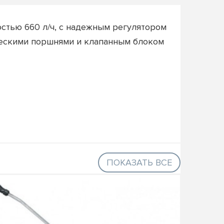
стью 660 л/ч, с надежным регулятором
ическими поршнями и клапанным блоком
ПОКАЗАТЬ ВСЕ