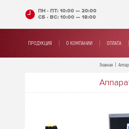
ПН - ПТ: 10:00 — 20:00
СБ - ВС: 10:00 — 18:00
ПРОДУКЦИЯ
О КОМПАНИИ
ОПЛАТА
Главная
Аппар
Аппара