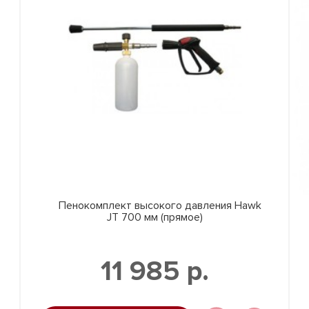
Пенокомплект высокого давления Hawk
JT 700 мм (прямое)
11 985 р.