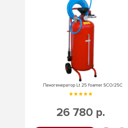
Пеногенератор Lt 25 foamer SCO/25C
26 780 р.