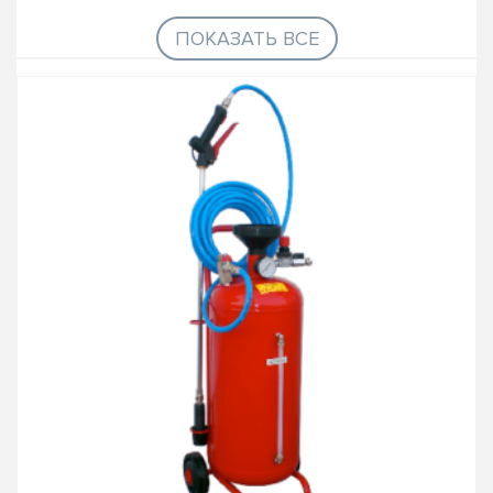
ПОКАЗАТЬ ВСЕ