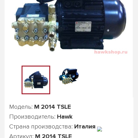
Модель:
M 2014 TSLE
Производитель:
Hawk
Страна производства:
Италия
Артикул:
M 2014 TSLE