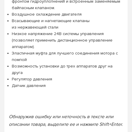
фронтом гидроуплотнений и встроенным заменяемым
байпасным клапаном.
Воздушное охлаждение двигателя
Всасывающие и нагнетающие клапаны
из нержавеющей стали
Низкое напряжение 24В системы управления
(позволяет применить дистанционное управление
аппаратом).
Эластичная муфта для лучшего соединения мотора с
помпой
Возможность установки до трех аппаратов друг на
друга
Регулятор давления
Датчик давления
Обнаружив ошибку или неточность в тексте или
описании товара, выделите ее и нажмите Shift+Enter.