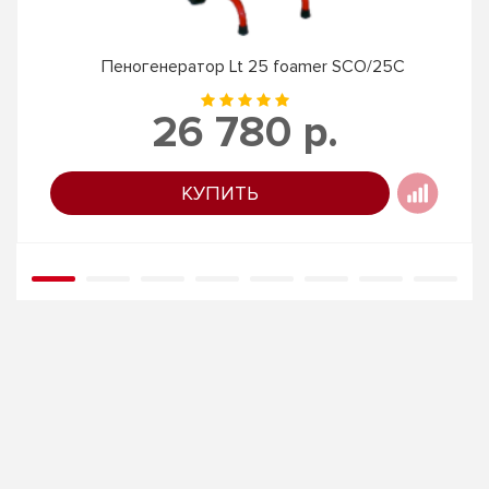
Пеногенератор Lt 25 foamer SCO/25C
26 780 р.
КУПИТЬ