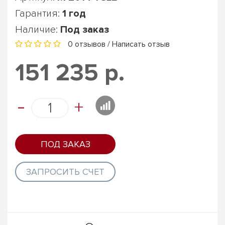
Гарантия:
1 год
Наличие:
Под заказ
0 отзывов
/
Написать отзыв
151 235 р.
-
+
ПОД ЗАКАЗ
ЗАПРОСИТЬ СЧЕТ