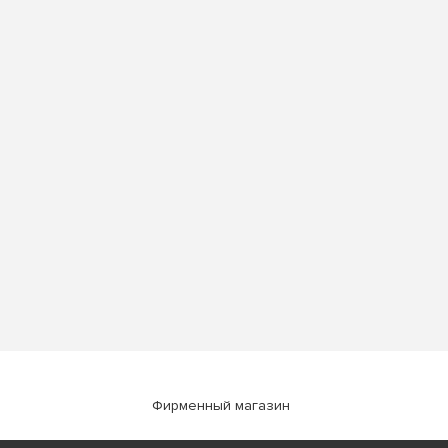
Фирменный магазин