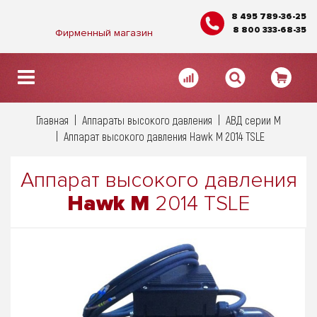
8 495 789-36-25
8 800 333-68-35
Фирменный магазин
Главная
Аппараты высокого давления
АВД серии М
Аппарат высокого давления Hawk M 2014 TSLE
Аппарат высокого давления
Hawk M
2014 TSLE