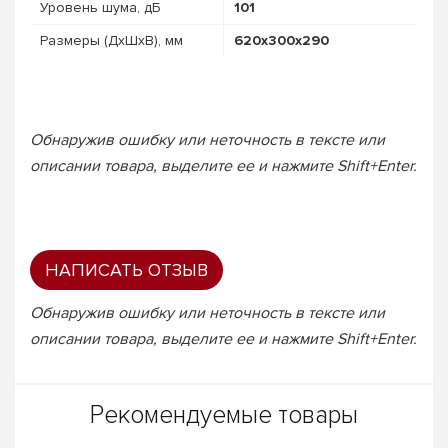
Уровень шума, дБ
101
Размеры (ДхШхВ), мм
620х300х290
Обнаружив ошибку или неточность в тексте или
описании товара, выделите ее и нажмите Shift+Enter.
НАПИСАТЬ ОТЗЫВ
Обнаружив ошибку или неточность в тексте или
описании товара, выделите ее и нажмите Shift+Enter.
Рекомендуемые товары