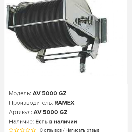
Модель:
AV 5000 GZ
Производитель:
RAMEX
Артикул:
AV 5000 GZ
Наличие:
Есть в наличии
0 отзывов
/
Написать отзыв