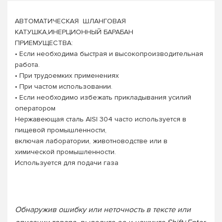
АВТОМАТИЧЕСКАЯ ШЛАНГОВАЯ
КАТУШКА,ИНЕРЦИОННЫЙ БАРАБАН
ПРИЕМУЩЕСТВА:
• Если необходима быстрая и высокопроизводительная
работа.
• При трудоемких применениях
• При частом использовании.
• Если необходимо избежать прикладывания усилий
оператором
Нержавеющая сталь AISI 304 часто используется в
пищевой промышленности,
включая лаборатории, животноводстве или в
химической промышленности.
Используется для подачи газа
Обнаружив ошибку или неточность в тексте или