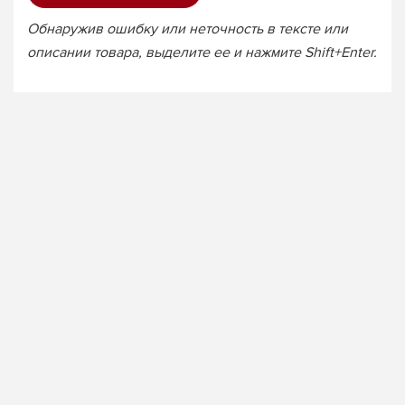
Обнаружив ошибку или неточность в тексте или
описании товара, выделите ее и нажмите Shift+Enter.