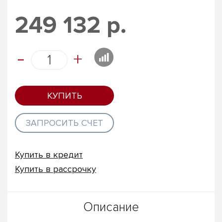
249 132 р.
-
+
КУПИТЬ
ЗАПРОСИТЬ СЧЕТ
Купить в кредит
Купить в рассрочку
Описание