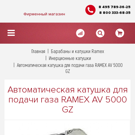
8 495 789-36-25
8 800 333-68-35
Фирменный магазин
Главная
Барабаны и катушки Ramex
Инерционные катушки
Автоматическая катушка для подачи газа RAMEX AV 5000
GZ
Автоматическая катушка для
подачи газа RAMEX AV 5000
GZ