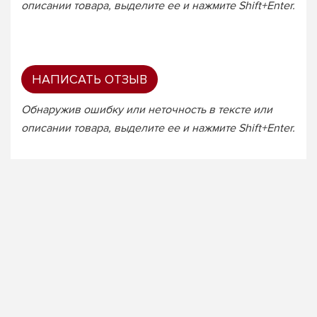
описании товара, выделите ее и нажмите Shift+Enter.
НАПИСАТЬ ОТЗЫВ
Обнаружив ошибку или неточность в тексте или
описании товара, выделите ее и нажмите Shift+Enter.