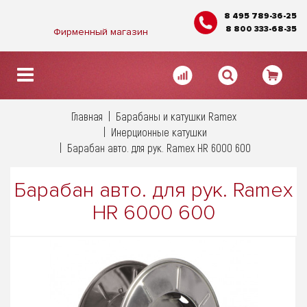
8 495 789-36-25
8 800 333-68-35
Фирменный магазин
Главная
Барабаны и катушки Ramex
Инерционные катушки
Барабан авто. для рук. Ramex HR 6000 600
Барабан авто. для рук. Ramex
HR 6000 600