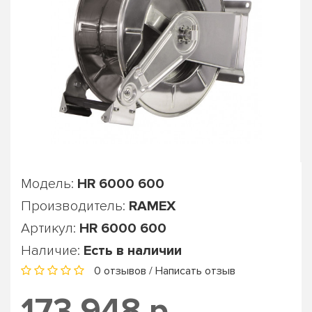
Модель:
HR 6000 600
Производитель:
RAMEX
Артикул:
HR 6000 600
Наличие:
Есть в наличии
0 отзывов
/
Написать отзыв
173 948 р.