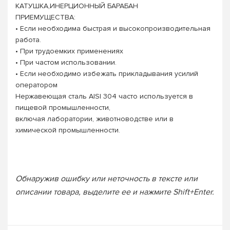
КАТУШКА,ИНЕРЦИОННЫЙ БАРАБАН
ПРИЕМУЩЕСТВА:
• Если необходима быстрая и высокопроизводительная
работа.
• При трудоемких применениях
• При частом использовании.
• Если необходимо избежать прикладывания усилий
оператором
Нержавеющая сталь AISI 304 часто используется в
пищевой промышленности,
включая лаборатории, животноводстве или в
химической промышленности.
Обнаружив ошибку или неточность в тексте или
описании товара, выделите ее и нажмите Shift+Enter.