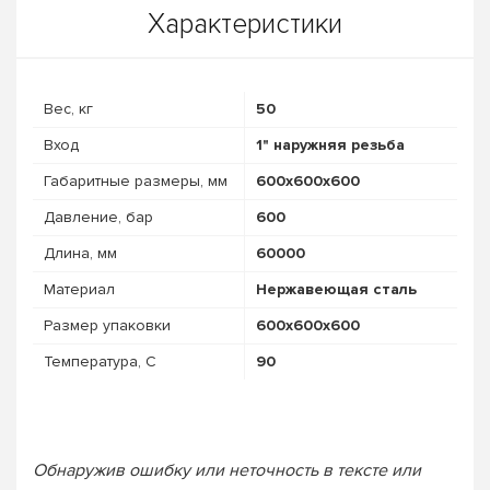
Характеристики
Вес, кг
50
Вход
1" наружняя резьба
Габаритные размеры, мм
600x600x600
Давление, бар
600
Длина, мм
60000
Материал
Нержавеющая сталь
Размер упаковки
600x600x600
Температура, C
90
Обнаружив ошибку или неточность в тексте или