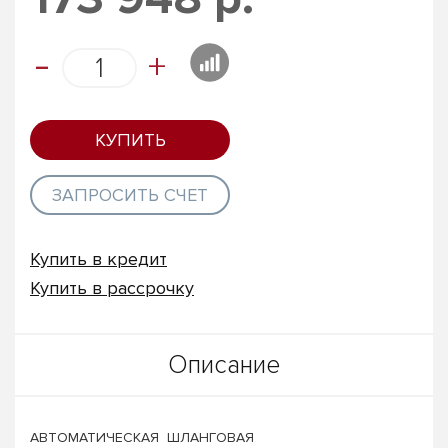
-
+
КУПИТЬ
ЗАПРОСИТЬ СЧЕТ
Купить в кредит
Купить в рассрочку
Описание
АВТОМАТИЧЕСКАЯ ШЛАНГОВАЯ