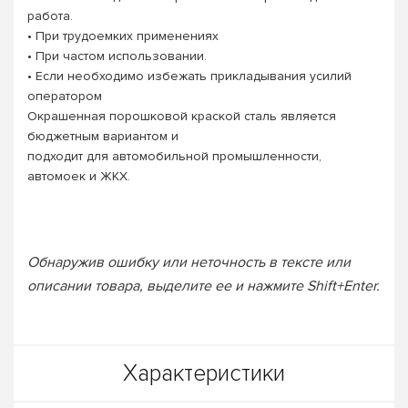
работа.
• При трудоемких применениях
• При частом использовании.
• Если необходимо избежать прикладывания усилий
оператором
Окрашенная порошковой краской сталь является
бюджетным вариантом и
подходит для автомобильной промышленности,
автомоек и ЖКХ.
Обнаружив ошибку или неточность в тексте или
описании товара, выделите ее и нажмите Shift+Enter.
Характеристики