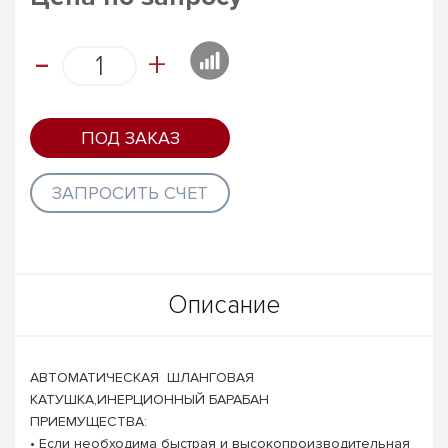
-
+
ПОД ЗАКАЗ
ЗАПРОСИТЬ СЧЕТ
Описание
АВТОМАТИЧЕСКАЯ ШЛАНГОВАЯ
КАТУШКА,ИНЕРЦИОННЫЙ БАРАБАН
ПРИЕМУЩЕСТВА:
• Если необходима быстрая и высокопроизводительная