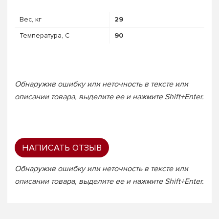
Вес, кг
29
Температура, C
90
Обнаружив ошибку или неточность в тексте или
описании товара, выделите ее и нажмите Shift+Enter.
НАПИСАТЬ ОТЗЫВ
Обнаружив ошибку или неточность в тексте или
описании товара, выделите ее и нажмите Shift+Enter.