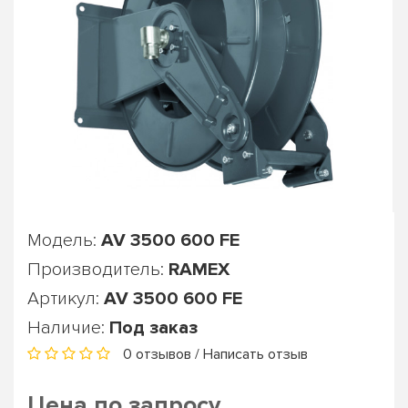
Модель:
AV 3500 600 FE
Производитель:
RAMEX
Артикул:
AV 3500 600 FE
Наличие:
Под заказ
0 отзывов
/
Написать отзыв
Цена по запросу