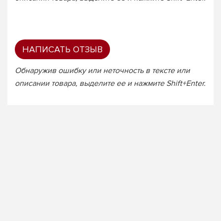
НАПИСАТЬ ОТЗЫВ
Обнаружив ошибку или неточность в тексте или
описании товара, выделите ее и нажмите Shift+Enter.