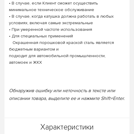
• В случае, если Клиент сможет осуществить
минимальное техническое обслуживание
• В случае, когда катушка должна работать в любых
условиях, включая самые экстремальные
• При умеренной частоте использования
• Для специальных применений
Окрашенная порошковой краской сталь является
бюджетным вариантом и
подходит для автомобильной промышленности,
автомоек и ЖКХ
Обнаружив ошибку или неточность в тексте или
описании товара, выделите ее и нажмите Shift+Enter.
Характеристики