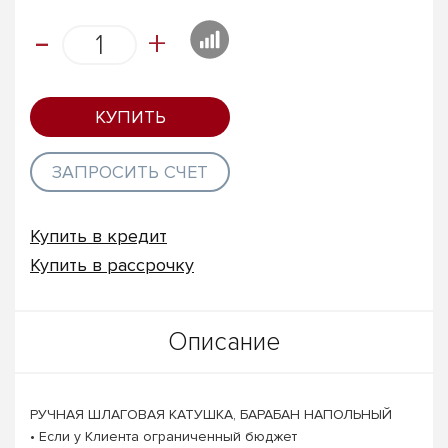
-
+
КУПИТЬ
ЗАПРОСИТЬ СЧЕТ
Купить в кредит
Купить в рассрочку
Описание
РУЧНАЯ ШЛАГОВАЯ КАТУШКА, БАРАБАН НАПОЛЬНЫЙ
• Если у Клиента ограниченный бюджет