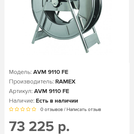
Модель:
AVM 9110 FE
Производитель:
RAMEX
Артикул:
AVM 9110 FE
Наличие:
Есть в наличии
0 отзывов
/
Написать отзыв
73 225 р.