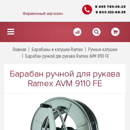
8 495 789-36-25
8 800 333-68-35
Фирменный магазин
Главная
Барабаны и катушки Ramex
Ручные катушки
Барабан ручной для рукава Ramex AVM 9110 FE
Барабан ручной для рукава
Ramex AVM 9110 FE