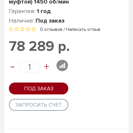
муфтой) 1450 об/мин
Гарантия:
1 год
Наличие:
Под заказ
0 отзывов
/
Написать отзыв
78 289 р.
-
+
ПОД ЗАКАЗ
ЗАПРОСИТЬ СЧЕТ