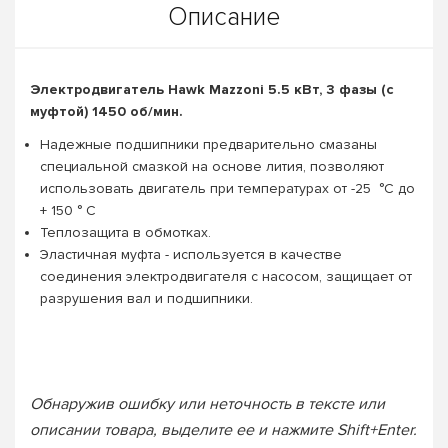
Описание
Электродвигатель Hawk Mazzoni 5.5 кВт, 3 фазы (с
муфтой) 1450 об/мин.
Надежные подшипники предварительно смазаны
специальной смазкой на основе лития, позволяют
использовать двигатель при температурах от -25 °С до
+ 150 ° С
Теплозащита в обмотках.
Эластичная муфта - используется в качестве
соединения электродвигателя с насосом, защищает от
разрушения вал и подшипники.
Обнаружив ошибку или неточность в тексте или
описании товара, выделите ее и нажмите Shift+Enter.