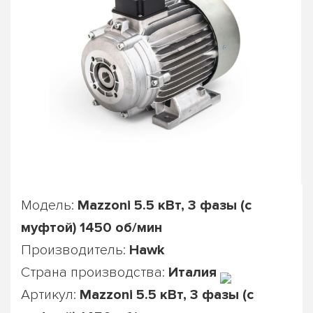
Модель:
Mazzoni 5.5 кВт, 3 фазы (с
муфтой) 1450 об/мин
Производитель:
Hawk
Страна производства:
Италия
Артикул:
Mazzoni 5.5 кВт, 3 фазы (с