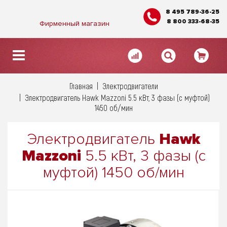
8 495 789-36-25
8 800 333-68-35
Фирменный магазин
Главная
Электродвигатели
Электродвигатель Hawk Mazzoni 5.5 кВт, 3 фазы (с муфтой)
1450 об/мин
Электродвигатель
Hawk
Mazzoni
5.5 кВт, 3 фазы (с
муфтой) 1450 об/мин