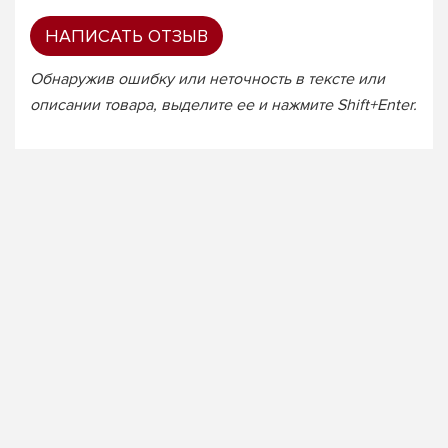
НАПИСАТЬ ОТЗЫВ
Обнаружив ошибку или неточность в тексте или
описании товара, выделите ее и нажмите Shift+Enter.