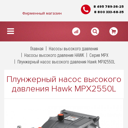
8 495 789-36-25
8 800 333-68-35
Фирменный магазин
Главная
Насосы высокого давления
Насосы высокого давления HAWK
Серия MPX
Плунжерный насос высокого давления Hawk MPX2550L
Плунжерный насос высокого
давления Hawk MPX2550L