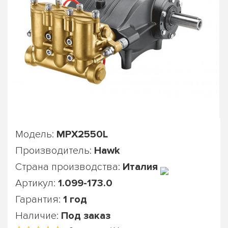
Модель:
MPX2550L
Производитель:
Hawk
Страна производства:
Италия
Артикул:
1.099-173.0
Гарантия:
1 год
Наличие:
Под заказ