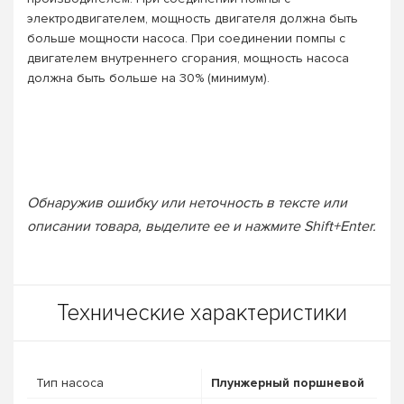
электродвигателем, мощность двигателя должна быть
больше мощности насоса. При соединении помпы с
двигателем внутреннего сгорания, мощность насоса
должна быть больше на 30% (минимум).
Обнаружив ошибку или неточность в тексте или
описании товара, выделите ее и нажмите Shift+Enter.
Технические характеристики
Тип насоса
Плунжерный поршневой