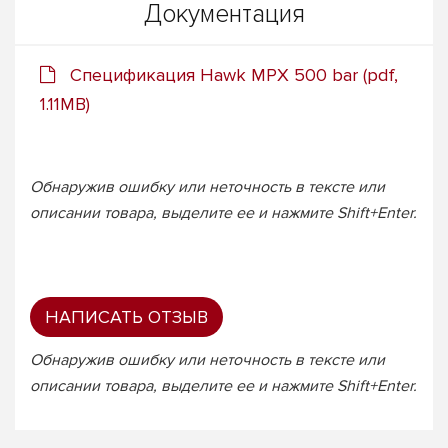
Документация
Спецификация Hawk MPX 500 bar (pdf,
1.11MB)
Обнаружив ошибку или неточность в тексте или
описании товара, выделите ее и нажмите Shift+Enter.
НАПИСАТЬ ОТЗЫВ
Обнаружив ошибку или неточность в тексте или
описании товара, выделите ее и нажмите Shift+Enter.