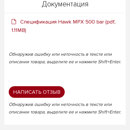
Документация
Спецификация Hawk MPX 500 bar (pdf,
1.11MB)
Обнаружив ошибку или неточность в тексте или
описании товара, выделите ее и нажмите Shift+Enter.
НАПИСАТЬ ОТЗЫВ
Обнаружив ошибку или неточность в тексте или
описании товара, выделите ее и нажмите Shift+Enter.