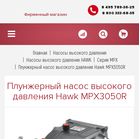
8 495 789-36-25
8 800 333-68-35
Фирменный магазин
Главная
Насосы высокого давления
Насосы высокого давления HAWK
Серия MPX
Плунжерный насос высокого давления Hawk MPX3050R
Плунжерный насос высокого
давления Hawk MPX3050R