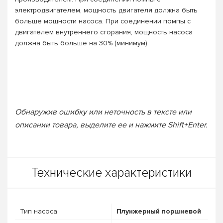
электродвигателем, мощность двигателя должна быть
больше мощности насоса. При соединении помпы с
двигателем внутреннего сгорания, мощность насоса
должна быть больше на 30% (минимум).
Обнаружив ошибку или неточность в тексте или
описании товара, выделите ее и нажмите Shift+Enter.
Технические характеристики
Тип насоса
Плунжерный поршневой