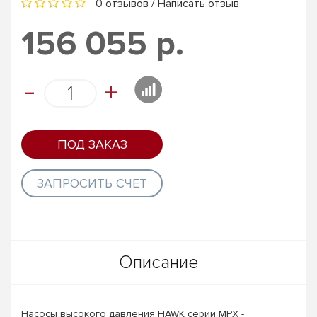
0 отзывов
/
Написать отзыв
156 055 р.
-
+
ПОД ЗАКАЗ
ЗАПРОСИТЬ СЧЕТ
Описание
Насосы высокого давления HAWK серии MPX -