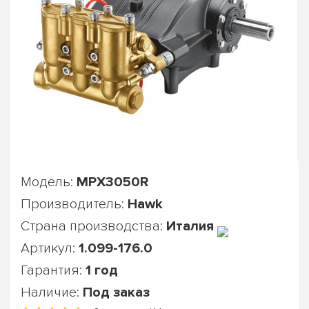
Модель:
MPX3050R
Производитель:
Hawk
Страна производства:
Италия
Артикул:
1.099-176.0
Гарантия:
1 год
Наличие:
Под заказ