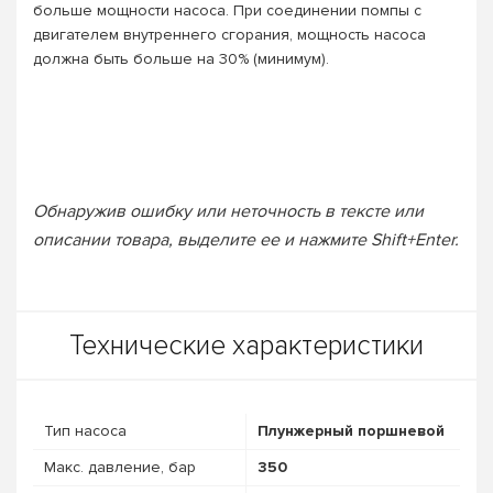
больше мощности насоса. При соединении помпы с
двигателем внутреннего сгорания, мощность насоса
должна быть больше на 30% (минимум).
Обнаружив ошибку или неточность в тексте или
описании товара, выделите ее и нажмите Shift+Enter.
Технические характеристики
Тип насоса
Плунжерный поршневой
Макс. давление, бар
350