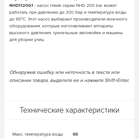
NHD1120G1
- насос Hawk серии NHD 200 bar, может
работать при давлении до 200 бар и температуре воды
до 65°C. Этот насос выбирают производители моечного
оборудования, которые изготавливают аппараты
высокого давления, туннельные автомойки и машины
для уборки улиц.
Обнаружив ошибку или неточность в тексте или
описании товара, выделите ее и нажмите Shift+Enter.
Технические характеристики
Макс. температура воды
65