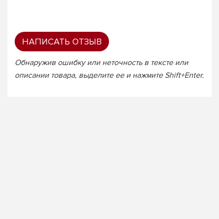
НАПИСАТЬ ОТЗЫВ
Обнаружив ошибку или неточность в тексте или
описании товара, выделите ее и нажмите Shift+Enter.