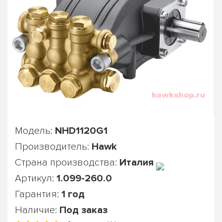
Модель:
NHD1120G1
Производитель:
Hawk
Страна производства:
Италия
Артикул:
1.099-260.0
Гарантия:
1 год
Наличие:
Под заказ