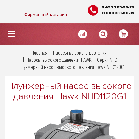
8 495 789-36-25
8 800 333-68-35
Фирменный магазин
Главная
Насосы высокого давления
Насосы высокого давления HAWK
Серия NHD
Плунжерный насос высокого давления Hawk NHD1120G1
Плунжерный насос высокого
давления Hawk NHD1120G1