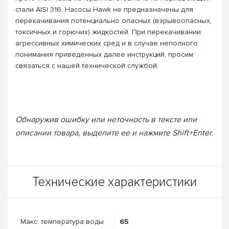
стали AISI 316. Насосы Hawk не предназначены для
перекачивания потенциально опасных (взрывоопасных,
токсичных и горючих) жидкостей. При перекачивании
агрессивных химических сред и в случае неполного
понимания приведенных далее инструкций, просим
связаться с нашей технической службой.
Обнаружив ошибку или неточность в тексте или
описании товара, выделите ее и нажмите Shift+Enter.
Технические характеристики
Макс. температура воды
65