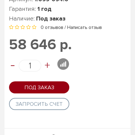
Гарантия:
1 год
Наличие:
Под заказ
0 отзывов
/
Написать отзыв
58 646 р.
-
+
ПОД ЗАКАЗ
ЗАПРОСИТЬ СЧЕТ