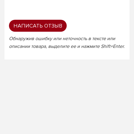
НАПИСАТЬ ОТЗЫВ
Обнаружив ошибку или неточность в тексте или
описании товара, выделите ее и нажмите Shift+Enter.