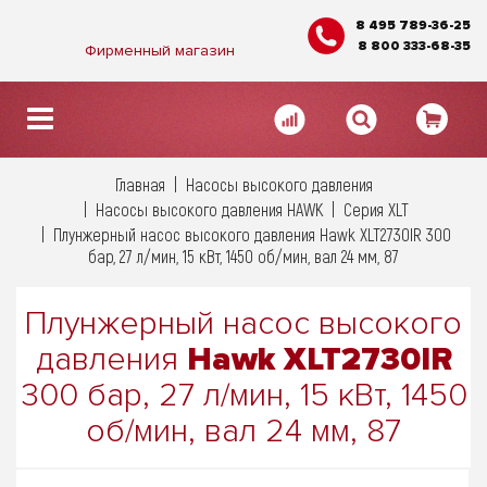
8 495 789-36-25
8 800 333-68-35
Фирменный магазин
Главная
Насосы высокого давления
Насосы высокого давления HAWK
Серия XLT
Плунжерный насос высокого давления Hawk XLT2730IR 300
бар, 27 л/мин, 15 кВт, 1450 об/мин, вал 24 мм, 87
Плунжерный насос высокого
давления
Hawk XLT2730IR
300 бар, 27 л/мин, 15 кВт, 1450
об/мин, вал 24 мм, 87