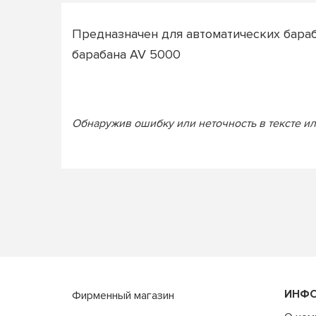
Предназначен для автоматических бараб
барабана AV 5000
Обнаружив ошибку или неточность в тексте или
ИНФ
Фирменный магазин