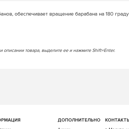
анов, обеспечивает вращение барабана на 180 град
 описании товара, выделите ее и нажмите Shift+Enter.
ОРМАЦИЯ
ДОПОЛНИТЕЛЬНО
КОНТАКТ