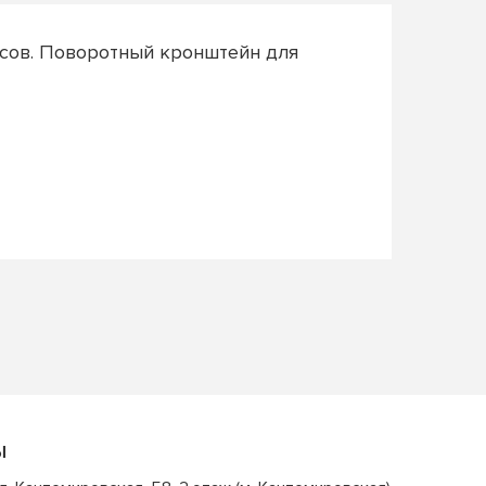
усов. Поворотный кронштейн для
Ы