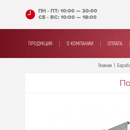
ПН - ПТ: 10:00 — 20:00
СБ - ВС: 10:00 — 18:00
ПРОДУКЦИЯ
О КОМПАНИИ
ОПЛАТА
Главная
Бараба
По