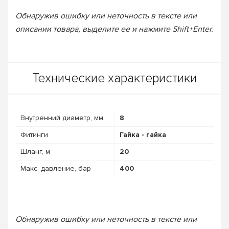
Обнаружив ошибку или неточность в тексте или
описании товара, выделите ее и нажмите Shift+Enter.
Технические характеристики
Внутренний диаметр, мм
8
Фитинги
Гайка - гайка
Шланг, м
20
Макс. давление, бар
400
Обнаружив ошибку или неточность в тексте или