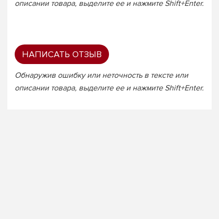
описании товара, выделите ее и нажмите Shift+Enter.
НАПИСАТЬ ОТЗЫВ
Обнаружив ошибку или неточность в тексте или
описании товара, выделите ее и нажмите Shift+Enter.