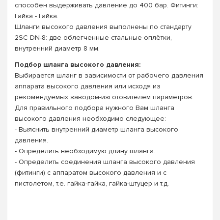
способен выдерживать давление до 400 бар. Фитинги:
Гайка - Гайка.
Шланги высокого давления выполнены по стандарту
2SC DN-8: две облегченные стальные оплётки,
внутренний диаметр 8 мм.
Подбор шланга высокого давления:
Выбирается шланг в зависимости от рабочего давления
аппарата высокого давления или исходя из
рекомендуемых заводом-изготовителем параметров.
Для правильного подбора нужного Вам шланга
высокого давления необходимо следующее:
- Выяснить внутренний диаметр шланга высокого
давления.
- Определить необходимую длину шланга.
- Определить соединения шланга высокого давления
(фитинги) с аппаратом высокого давления и с
пистолетом, т.е. гайка-гайка, гайка-штуцер и т.д.