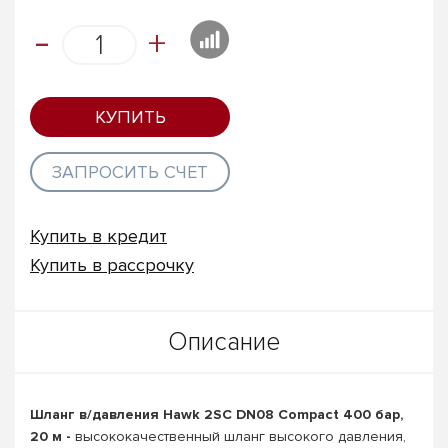
-
+
КУПИТЬ
ЗАПРОСИТЬ СЧЕТ
Купить в кредит
Купить в рассрочку
Описание
Шланг в/давления Hawk 2SС DN08 Compact 400 бар,
20 м -
высококачественный шланг высокого давления,