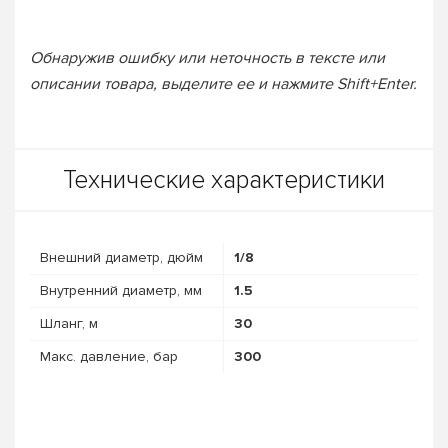
Обнаружив ошибку или неточность в тексте или
описании товара, выделите ее и нажмите Shift+Enter.
Технические характеристики
Внешний диаметр, дюйм
1/8
Внутренний диаметр, мм
1.5
Шланг, м
30
Макс. давление, бар
300