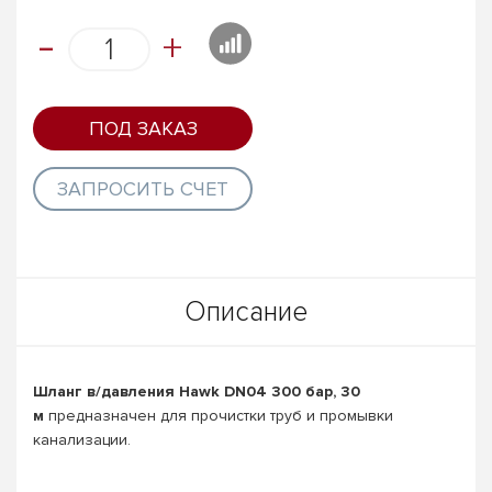
-
+
ПОД ЗАКАЗ
ЗАПРОСИТЬ СЧЕТ
Описание
Шланг в/давления Hawk DN04 300 бар, 30
м
предназначен для прочистки труб и промывки
канализации.