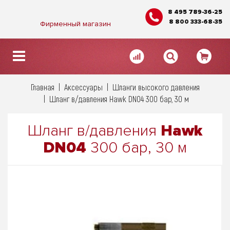
8 495 789-36-25
8 800 333-68-35
Фирменный магазин
Главная
Аксессуары
Шланги высокого давления
Шланг в/давления Hawk DN04 300 бар, 30 м
Шланг в/давления
Hawk
DN04
300 бар, 30 м