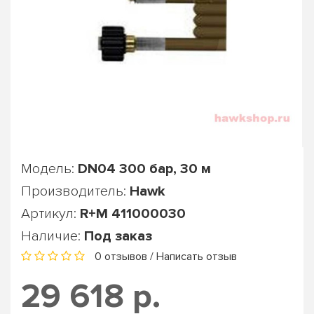
Модель:
DN04 300 бар, 30 м
Производитель:
Hawk
Артикул:
R+M 411000030
Наличие:
Под заказ
0 отзывов
/
Написать отзыв
29 618 р.