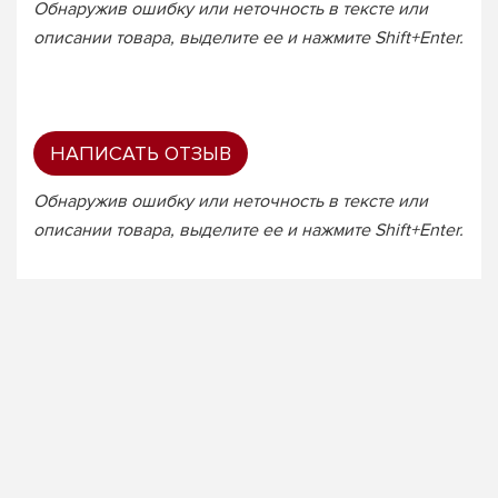
Обнаружив ошибку или неточность в тексте или
описании товара, выделите ее и нажмите Shift+Enter.
НАПИСАТЬ ОТЗЫВ
Обнаружив ошибку или неточность в тексте или
описании товара, выделите ее и нажмите Shift+Enter.