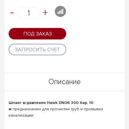
-
+
ПОД ЗАКАЗ
ЗАПРОСИТЬ СЧЕТ
Описание
Шланг в/давления Hawk DN06 300 бар, 10
м
предназначен для прочистки труб и промывки
канализации.