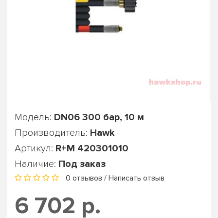
Модель:
DN06 300 бар, 10 м
Производитель:
Hawk
Артикул:
R+M 420301010
Наличие:
Под заказ
0 отзывов
/
Написать отзыв
6 702 р.