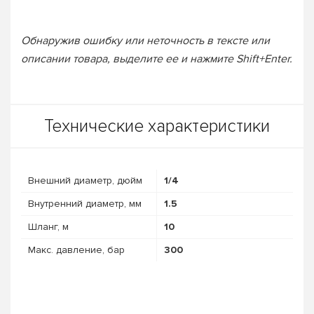
Обнаружив ошибку или неточность в тексте или
описании товара, выделите ее и нажмите Shift+Enter.
Технические характеристики
Внешний диаметр, дюйм
1/4
Внутренний диаметр, мм
1.5
Шланг, м
10
Макс. давление, бар
300