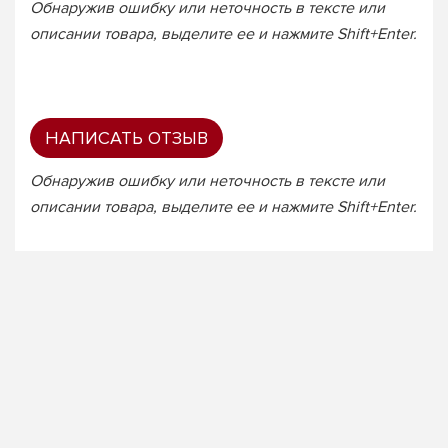
Обнаружив ошибку или неточность в тексте или
описании товара, выделите ее и нажмите Shift+Enter.
НАПИСАТЬ ОТЗЫВ
Обнаружив ошибку или неточность в тексте или
описании товара, выделите ее и нажмите Shift+Enter.