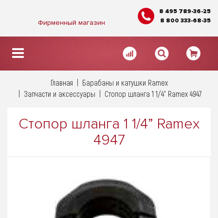
8 495 789-36-25
8 800 333-68-35
Фирменный магазин
Главная
Барабаны и катушки Ramex
Запчасти и аксессуары
Стопор шланга 1 1/4” Ramex 4947
Стопор шланга 1 1/4” Ramex
4947