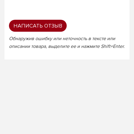
НАПИСАТЬ ОТЗЫВ
Обнаружив ошибку или неточность в тексте или
описании товара, выделите ее и нажмите Shift+Enter.