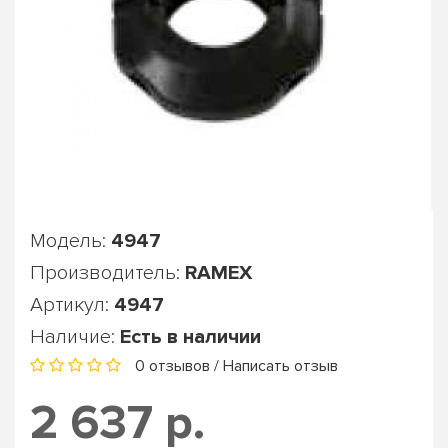
Модель:
4947
Производитель:
RAMEX
Артикул:
4947
Наличие:
Есть в наличии
0 отзывов
/
Написать отзыв
2 637 р.