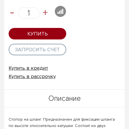
-
+
КУПИТЬ
ЗАПРОСИТЬ СЧЕТ
Купить в кредит
Купить в рассрочку
Описание
Cтопор на шланг. Предназначен для фиксации шланга
по высоте относительно катушки. Состоит из двух