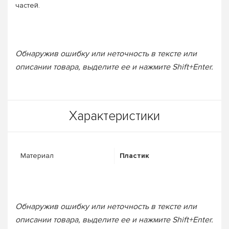
частей.
Обнаружив ошибку или неточность в тексте или
описании товара, выделите ее и нажмите Shift+Enter.
Характеристики
Материал
Пластик
Обнаружив ошибку или неточность в тексте или
описании товара, выделите ее и нажмите Shift+Enter.