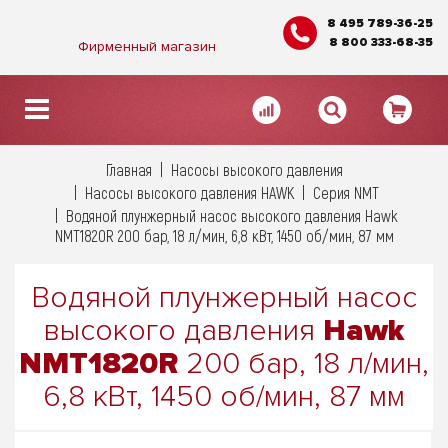
8 495 789-36-25
8 800 333-68-35
Фирменный магазин
Главная
Насосы высокого давления
Насосы высокого давления HAWK
Серия NMT
Водяной плунжерный насос высокого давления Hawk
NMT1820R 200 бар, 18 л/мин, 6,8 кВт, 1450 об/мин, 87 мм
Водяной плунжерный насос
высокого давления
Hawk
NMT1820R
200 бар, 18 л/мин,
6,8 кВт, 1450 об/мин, 87 мм