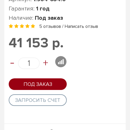
Гарантия:
1 год
Наличие:
Под заказ
5 отзывов
/
Написать отзыв
41 153 р.
-
+
ПОД ЗАКАЗ
ЗАПРОСИТЬ СЧЕТ