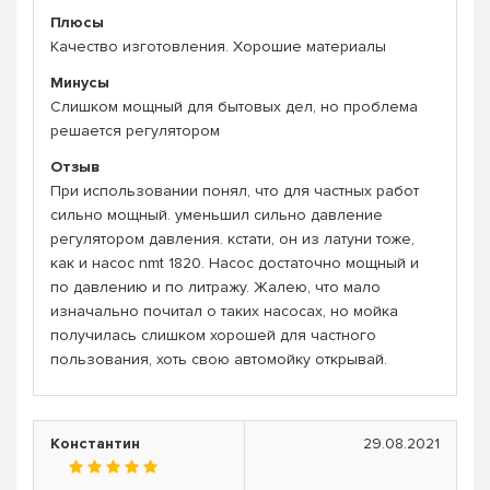
Плюсы
Качество изготовления. Хорошие материалы
Минусы
Слишком мощный для бытовых дел, но проблема
решается регулятором
Отзыв
При использовании понял, что для частных работ
сильно мощный. уменьшил сильно давление
регулятором давления. кстати, он из латуни тоже,
как и насос nmt 1820. Насос достаточно мощный и
по давлению и по литражу. Жалею, что мало
изначально почитал о таких насосах, но мойка
получилась слишком хорошей для частного
пользования, хоть свою автомойку открывай.
Константин
29.08.2021