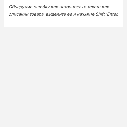
Обнаружив ошибку или неточность в тексте или
описании товара, выделите ее и нажмите Shift+Enter.