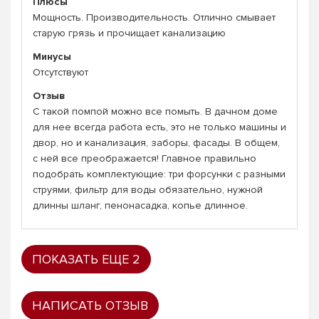
Плюсы
Мощность. Производительность. Отлично смывает
старую грязь и прочищает канализацию
Минусы
Отсутствуют
Отзыв
С такой помпой можно все помыть. В дачном доме
для нее всегда работа есть, это не только машины и
двор, но и канализация, заборы, фасады. В общем,
с ней все преображается! Главное правильно
подобрать комплектующие: три форсунки с разными
струями, фильтр для воды обязательно, нужной
длинны шланг, пенонасадка, копье длинное.
ПОКАЗАТЬ ЕЩЕ 2
НАПИСАТЬ ОТЗЫВ